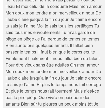
l’eau Et moi celui de la conquête Mais mon amour
Mon doux mon tendre mon merveilleux amour De
l’aube claire jusqu’à la fin du jour Je t’aime encore
tu sais je t’aime Moi je sais tous les sortilèges Tu
sais tous mes envoûtements Tu m’as gardé de
piège en piège Je t’ai perdue de temps en temps
Bien sûr tu pris quelques amants Il fallait bien
passer le temps Il faut bien que le corps exulte
Finalement finalement Il nous fallut bien du talent
Pour être vieux sans être adultes Oh mon amour
Mon doux mon tendre mon merveilleux amour De
l’aube claire jusqu’à la fin du jour Je t’aime encore
tu sais je t’aime Et plus le temps nous fait cortège
Et plus le temps nous fait tourment Mais n’est-ce
pas le pire piège Que vivre en paix pour des
amants Bien sûr tu pleures un peux moins tôt Je