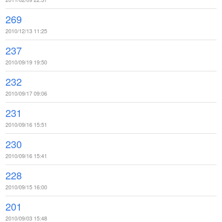
269
2010/12/13 11:25
237
2010/09/19 19:50
232
2010/09/17 09:06
231
2010/09/16 15:51
230
2010/09/16 15:41
228
2010/09/15 16:00
201
2010/09/03 15:48