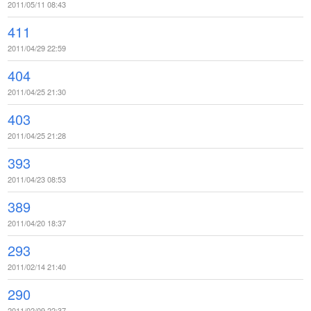
2011/05/11 08:43
411
2011/04/29 22:59
404
2011/04/25 21:30
403
2011/04/25 21:28
393
2011/04/23 08:53
389
2011/04/20 18:37
293
2011/02/14 21:40
290
2011/02/09 22:37