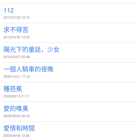
112
2010/07/26 13:15
求不得苦
2010/04/30 15:30
陽光下的童話，少女
2010/02/07 20:48
一個人騎車的夜晚
2009/10/21 17:15
種芭蕉
2009/08/13 21:11
愛的唯美
2009/08/06 08:33
愛情和時間
2009/08/04 12:06