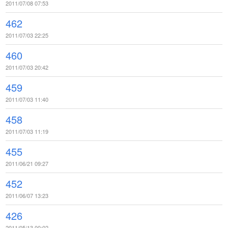
2011/07/08 07:53
462
2011/07/03 22:25
460
2011/07/03 20:42
459
2011/07/03 11:40
458
2011/07/03 11:19
455
2011/06/21 09:27
452
2011/06/07 13:23
426
2011/05/13 00:02