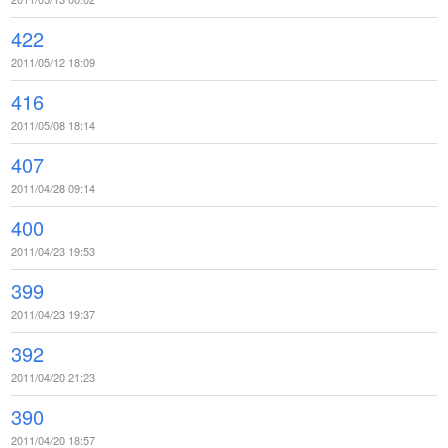
422
2011/05/12 18:09
416
2011/05/08 18:14
407
2011/04/28 09:14
400
2011/04/23 19:53
399
2011/04/23 19:37
392
2011/04/20 21:23
390
2011/04/20 18:57