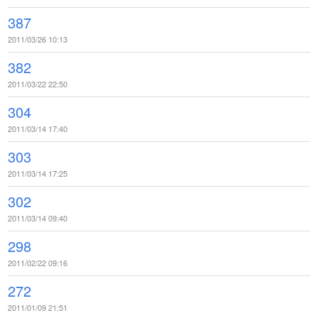
387
2011/03/26 10:13
382
2011/03/22 22:50
304
2011/03/14 17:40
303
2011/03/14 17:25
302
2011/03/14 09:40
298
2011/02/22 09:16
272
2011/01/09 21:51